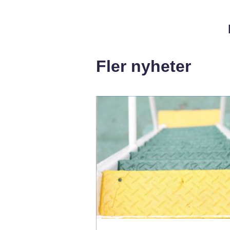
Fler nyheter