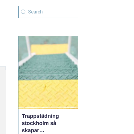
Trappstädning
stockholm så
skapar