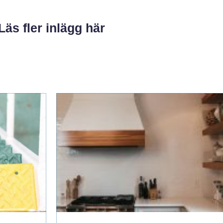
Läs fler inlägg här