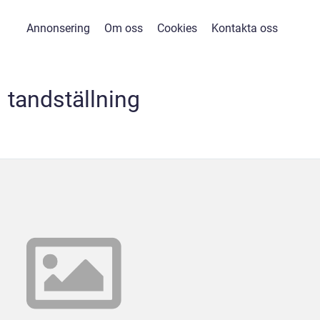
Annonsering
Om oss
Cookies
Kontakta oss
tandställning