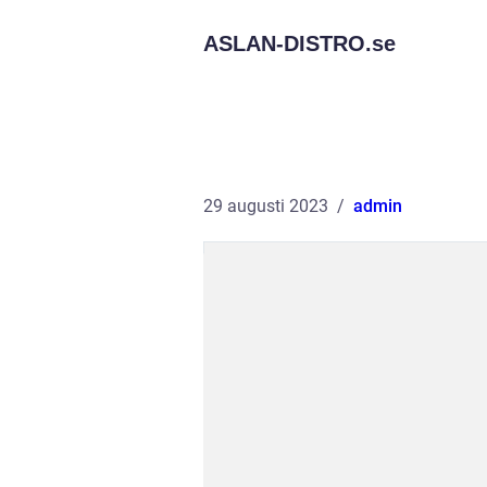
ASLAN-DISTRO.
se
29 augusti 2023
admin