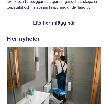
teknik och förebyggande åtgärder går det att skapa en
torr, stabil och hälsosam krypgrund under lång tid.
Läs fler inlägg här
Fler nyheter