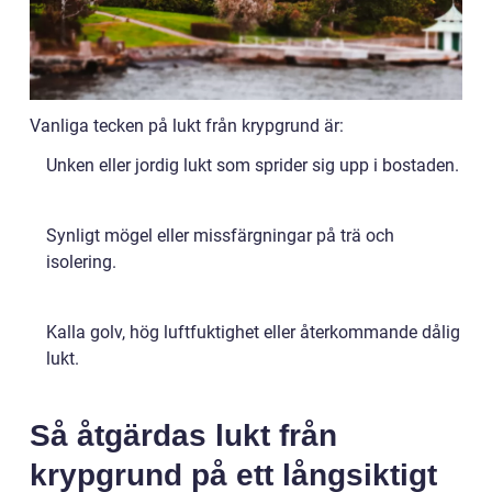
Vanliga tecken på lukt från krypgrund är:
Unken eller jordig lukt som sprider sig upp i bostaden.
Synligt mögel eller missfärgningar på trä och
isolering.
Kalla golv, hög luftfuktighet eller återkommande dålig
lukt.
Så åtgärdas lukt från
krypgrund på ett långsiktigt