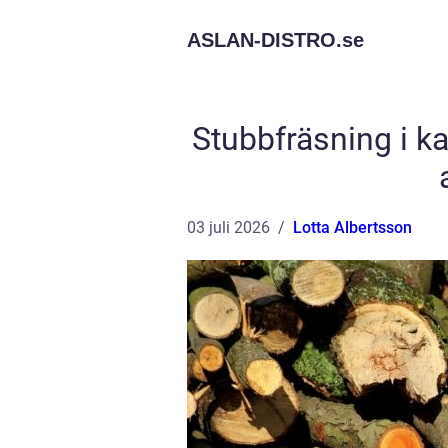
ASLAN-DISTRO.
se
Stubbfräsning i ka
03 juli 2026
Lotta Albertsson