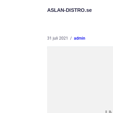
ASLAN-DISTRO.
se
31 juli 2021
admin