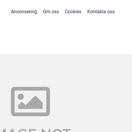
Annonsering
Om oss
Cookies
Kontakta oss