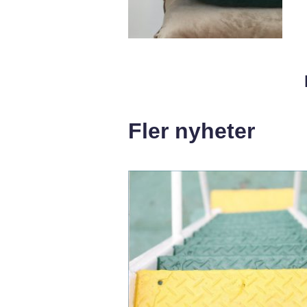
Fler nyheter