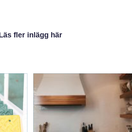
Läs fler inlägg här