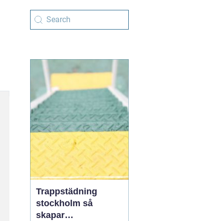
Trappstädning
stockholm så
skapar