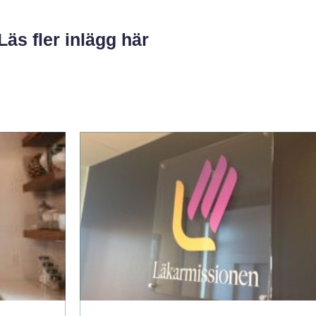
Läs fler inlägg här