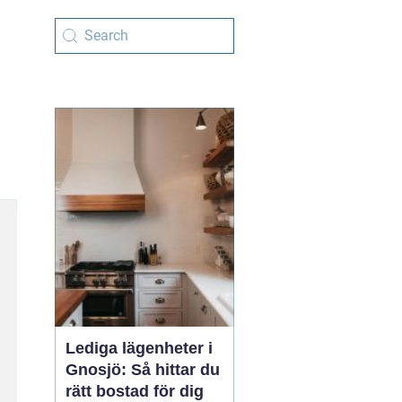
Lediga lägenheter i
Gnosjö: Så hittar du
rätt bostad för dig