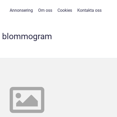
Annonsering
Om oss
Cookies
Kontakta oss
blommogram