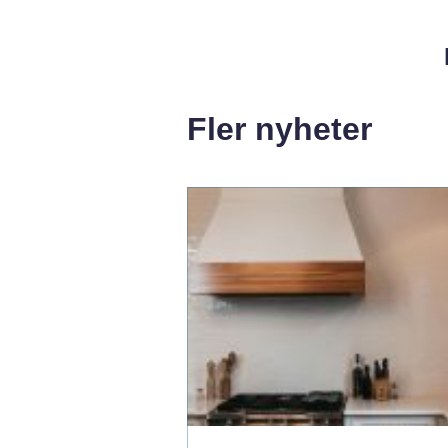
Fler nyheter