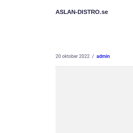
ASLAN-DISTRO.
se
20 oktober 2022
admin