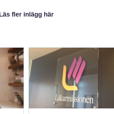
Läs fler inlägg här