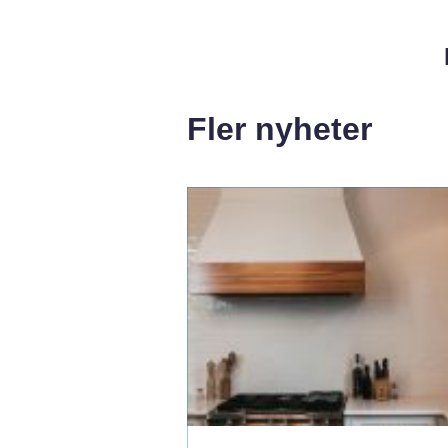
Fler nyheter