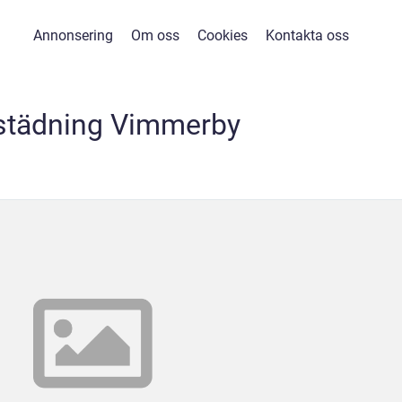
Annonsering
Om oss
Cookies
Kontakta oss
tstädning Vimmerby