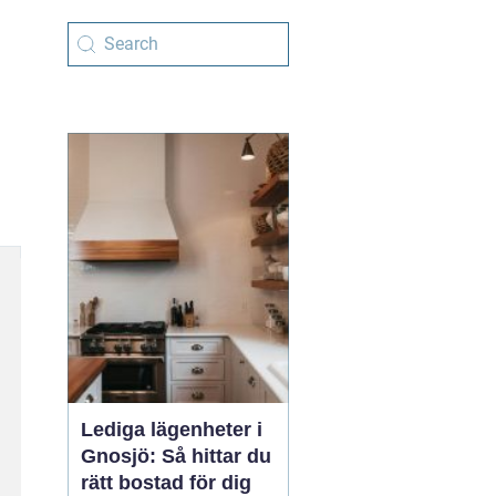
Lediga lägenheter i
Gnosjö: Så hittar du
rätt bostad för dig