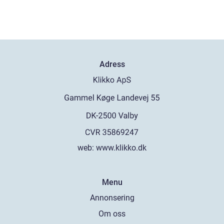
Adress
web:
www.klikko.dk
Menu
Annonsering
Om oss