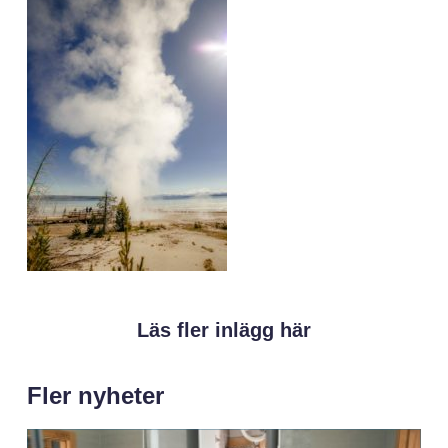
Läs fler inlägg här
Fler nyheter