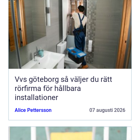
Vvs göteborg så väljer du rätt
rörfirma för hållbara
installationer
Alice Pettersson
07 augusti 2026