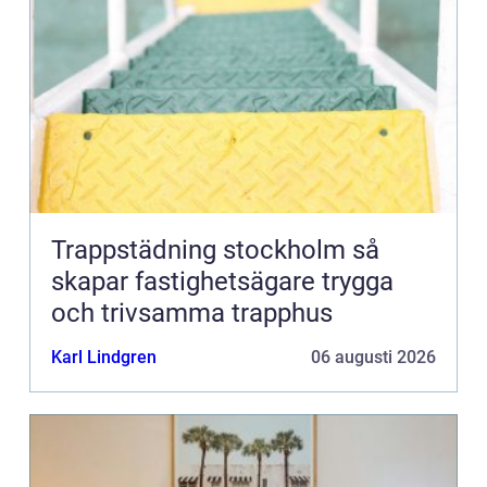
Trappstädning stockholm så
skapar fastighetsägare trygga
och trivsamma trapphus
Karl Lindgren
06 augusti 2026