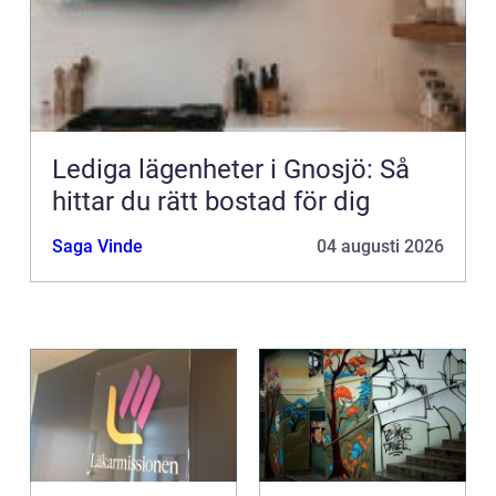
Lediga lägenheter i Gnosjö: Så
hittar du rätt bostad för dig
Saga Vinde
04 augusti 2026