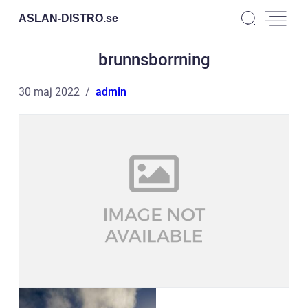
ASLAN-DISTRO.
se
brunnsborrning
30 maj 2022
admin