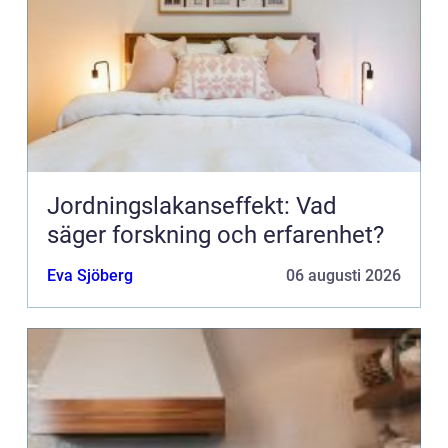
Jordningslakanseffekt: Vad
säger forskning och erfarenhet?
Eva Sjöberg
06 augusti 2026