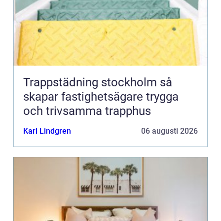
Trappstädning stockholm så
skapar fastighetsägare trygga
och trivsamma trapphus
Karl Lindgren
06 augusti 2026