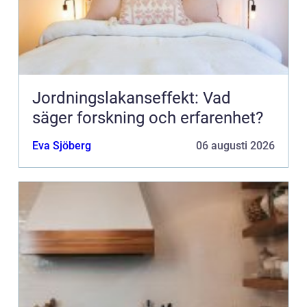
Jordningslakanseffekt: Vad
säger forskning och erfarenhet?
Eva Sjöberg
06 augusti 2026