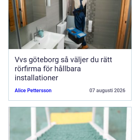
Vvs göteborg så väljer du rätt
rörfirma för hållbara
installationer
Alice Pettersson
07 augusti 2026