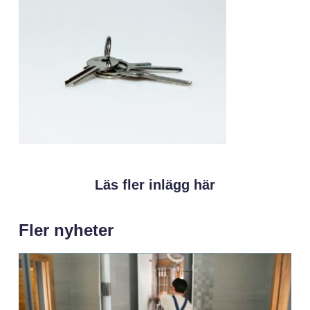
Läs fler inlägg här
Fler nyheter