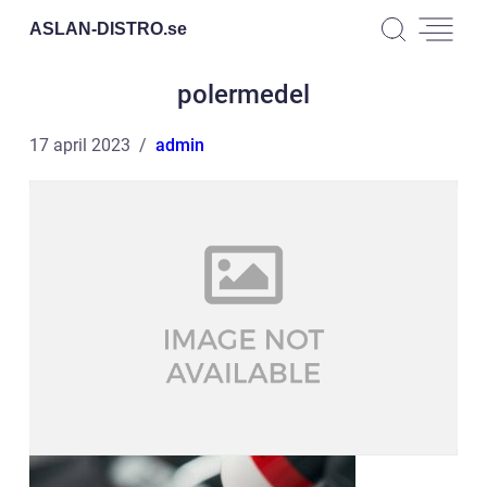
ASLAN-DISTRO.
se
polermedel
17 april 2023
admin