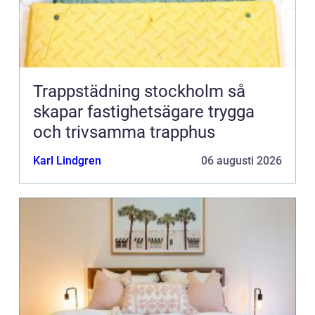
Trappstädning stockholm så
skapar fastighetsägare trygga
och trivsamma trapphus
Karl Lindgren
06 augusti 2026