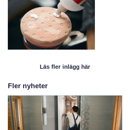
Läs fler inlägg här
Fler nyheter