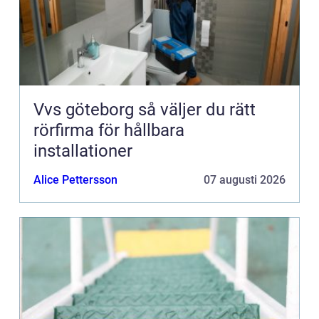
Vvs göteborg så väljer du rätt
rörfirma för hållbara
installationer
Alice Pettersson
07 augusti 2026