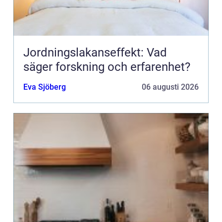
Jordningslakanseffekt: Vad
säger forskning och erfarenhet?
Eva Sjöberg
06 augusti 2026