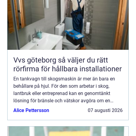
Vvs göteborg så väljer du rätt
rörfirma för hållbara installationer
En tankvagn till skogsmaskin är mer än bara en
behållare på hjul. För den som arbetar i skog,
lantbruk eller entreprenad kan en genomtänkt
lösning för bränsle och vätskor avgöra om en
arbetsdag...
Alice Pettersson
07 augusti 2026