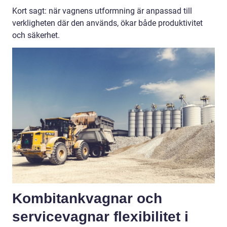
Kort sagt: när vagnens utformning är anpassad till
verkligheten där den används, ökar både produktivitet
och säkerhet.
Kombitankvagnar och
servicevagnar flexibilitet i