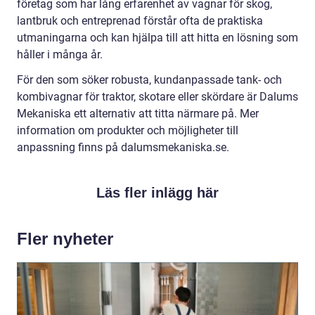
företag som har lång erfarenhet av vagnar för skog,
lantbruk och entreprenad förstår ofta de praktiska
utmaningarna och kan hjälpa till att hitta en lösning som
håller i många år.
För den som söker robusta, kundanpassade tank- och
kombivagnar för traktor, skotare eller skördare är Dalums
Mekaniska ett alternativ att titta närmare på. Mer
information om produkter och möjligheter till
anpassning finns på dalumsmekaniska.se.
Läs fler inlägg här
Fler nyheter