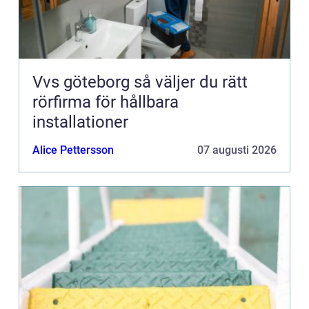
Vvs göteborg så väljer du rätt
rörfirma för hållbara
installationer
Alice Pettersson
07 augusti 2026