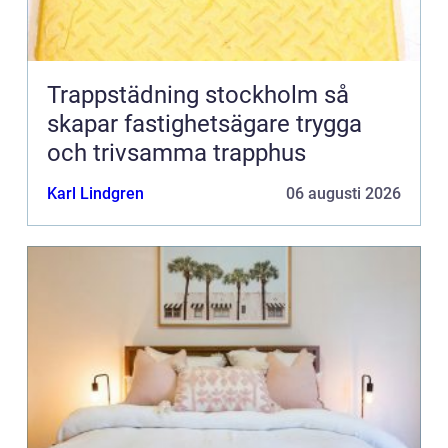
Trappstädning stockholm så
skapar fastighetsägare trygga
och trivsamma trapphus
Karl Lindgren
06 augusti 2026