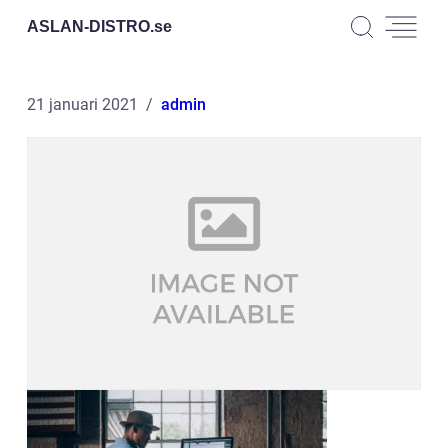
ASLAN-DISTRO.
se
21 januari 2021
admin