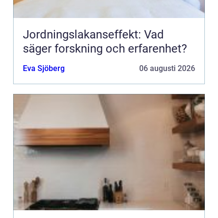
Jordningslakanseffekt: Vad
säger forskning och erfarenhet?
Eva Sjöberg
06 augusti 2026