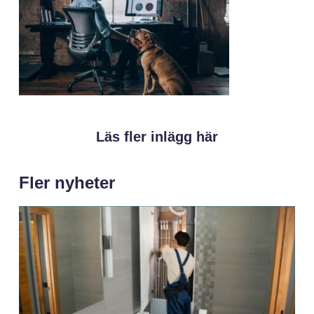
Läs fler inlägg här
Fler nyheter