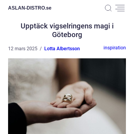
ASLAN-DISTRO.
se
Upptäck vigselringens magi i
Göteborg
inspiration
12 mars 2025
Lotta Albertsson