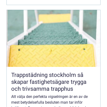
Trappstädning stockholm så
skapar fastighetsägare trygga
och trivsamma trapphus
Att välja den perfekta vigselringen är en av de
mest betydelsefulla besluten man tar inför