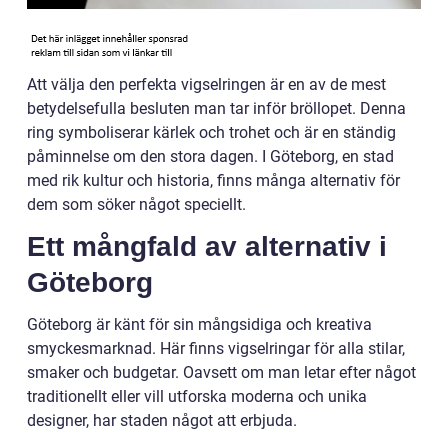
Att välja den perfekta vigselringen är en av de mest
betydelsefulla besluten man tar inför bröllopet. Denna
ring symboliserar kärlek och trohet och är en ständig
påminnelse om den stora dagen. I Göteborg, en stad
med rik kultur och historia, finns många alternativ för
dem som söker något speciellt.
Ett mångfald av alternativ i
Göteborg
Göteborg är känt för sin mångsidiga och kreativa
smyckesmarknad. Här finns vigselringar för alla stilar,
smaker och budgetar. Oavsett om man letar efter något
traditionellt eller vill utforska moderna och unika
designer, har staden något att erbjuda.