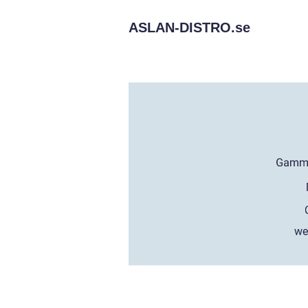
ASLAN-DISTRO.
se
we