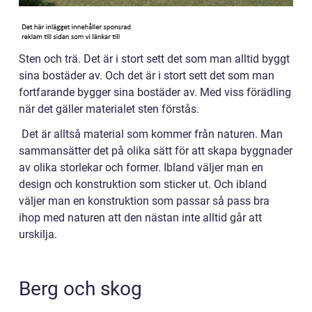
Sten och trä. Det är i stort sett det som man alltid byggt
sina bostäder av. Och det är i stort sett det som man
fortfarande bygger sina bostäder av. Med viss förädling
när det gäller materialet sten förstås.
Det är alltså material som kommer från naturen. Man
sammansätter det på olika sätt för att skapa byggnader
av olika storlekar och former. Ibland väljer man en
design och konstruktion som sticker ut. Och ibland
väljer man en konstruktion som passar så pass bra
ihop med naturen att den nästan inte alltid går att
urskilja.
Berg och skog