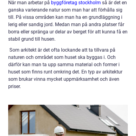
När man arbetar på
byggföretag stockholm
så är det en
ganska varierande natur som man har att förhålla sig
till. På vissa områden kan man ha en grundläggning i
lerig eller sandig jord. Medan man på andra platser får
borra eller spränga ur delar av berget för att kunna få en
stabil grund till husen.
Som arkitekt är det ofta lockande att ta tillvara på
naturen och området som huset ska byggas i. Och
därför kan man ta upp samma material och former i
huset som finns runt omkring det. En typ av arkitektur
som brukar vinna mycket uppmärksamhet och även
priser.