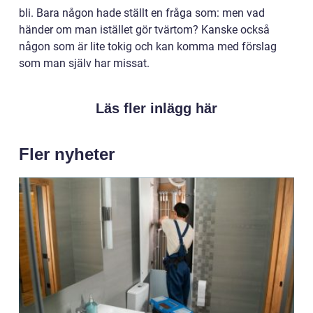
bli. Bara någon hade ställt en fråga som: men vad
händer om man istället gör tvärtom? Kanske också
någon som är lite tokig och kan komma med förslag
som man själv har missat.
Läs fler inlägg här
Fler nyheter