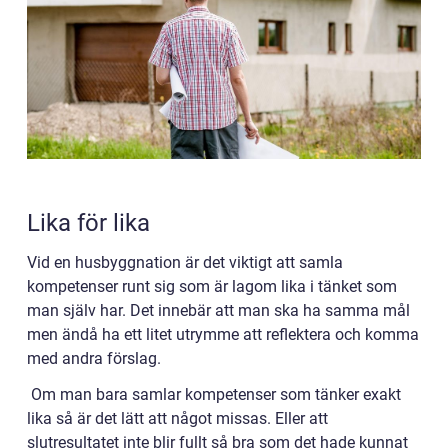
Lika för lika
Vid en husbyggnation är det viktigt att samla
kompetenser runt sig som är lagom lika i tänket som
man själv har. Det innebär att man ska ha samma mål
men ändå ha ett litet utrymme att reflektera och komma
med andra förslag.
Om man bara samlar kompetenser som tänker exakt
lika så är det lätt att något missas. Eller att
slutresultatet inte blir fullt så bra som det hade kunnat