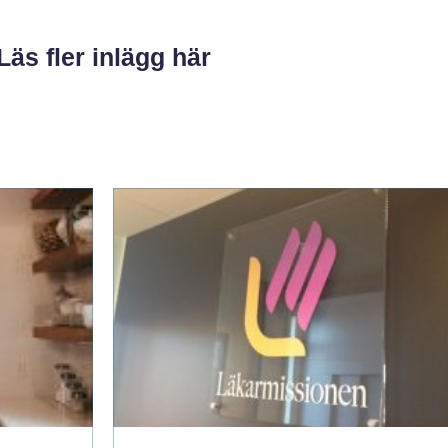
Läs fler inlägg här