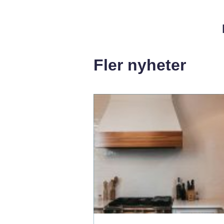
Fler nyheter