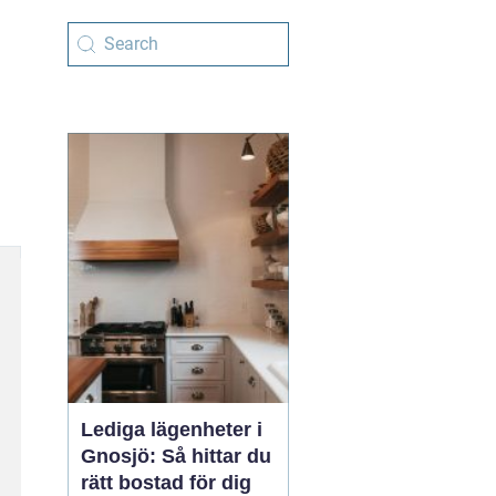
Lediga lägenheter i
Gnosjö: Så hittar du
rätt bostad för dig