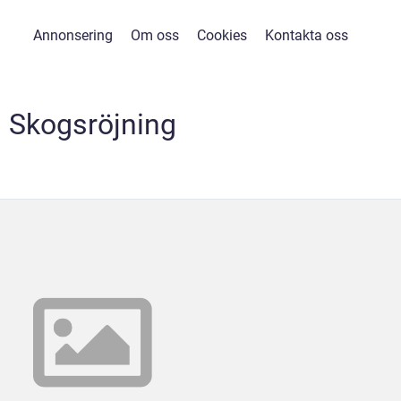
Annonsering
Om oss
Cookies
Kontakta oss
Skogsröjning