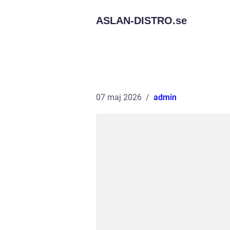
ASLAN-DISTRO.
se
07 maj 2026
admin