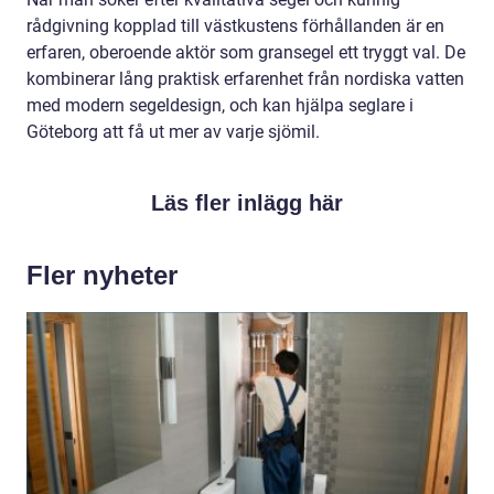
rådgivning kopplad till västkustens förhållanden är en
erfaren, oberoende aktör som gransegel ett tryggt val. De
kombinerar lång praktisk erfarenhet från nordiska vatten
med modern segeldesign, och kan hjälpa seglare i
Göteborg att få ut mer av varje sjömil.
Läs fler inlägg här
Fler nyheter