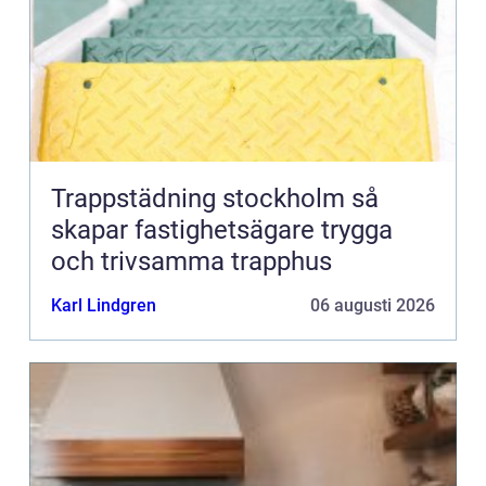
Trappstädning stockholm så
skapar fastighetsägare trygga
och trivsamma trapphus
Karl Lindgren
06 augusti 2026