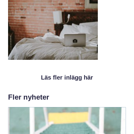
Läs fler inlägg här
Fler nyheter