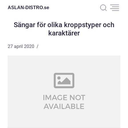
ASLAN-DISTRO.
se
Sängar för olika kroppstyper och
karaktärer
27 april 2020