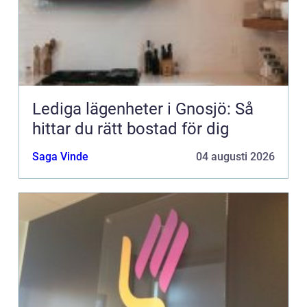
Lediga lägenheter i Gnosjö: Så
hittar du rätt bostad för dig
Saga Vinde
04 augusti 2026