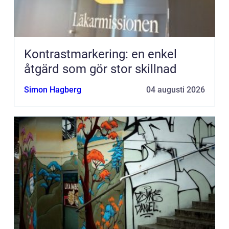
Kontrastmarkering: en enkel
åtgärd som gör stor skillnad
Simon Hagberg
04 augusti 2026