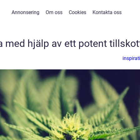
Annonsering
Om oss
Cookies
Kontakta oss
med hjälp av ett potent tillskot
inspirat