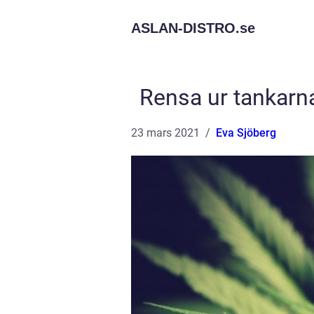
ASLAN-DISTRO.
se
Rensa ur tankarna 
23 mars 2021
Eva Sjöberg