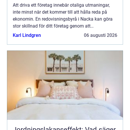
Att driva ett företag innebär otaliga utmaningar,
inte minst när det kommer till att hålla reda på
ekonomin. En redovisningsbyrå i Nacka kan göra
stor skillnad för ditt företag genom att
säkerst&au...
Karl Lindgren
06 augusti 2026
Jordningslakanseffekt: Vad säger