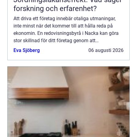
forskning och erfarenhet?
Att driva ett företag innebär otaliga utmaningar,
inte minst när det kommer till att hålla reda på
ekonomin. En redovisningsbyrå i Nacka kan göra
stor skillnad för ditt företag genom att
säkerst&au...
Eva Sjöberg
06 augusti 2026