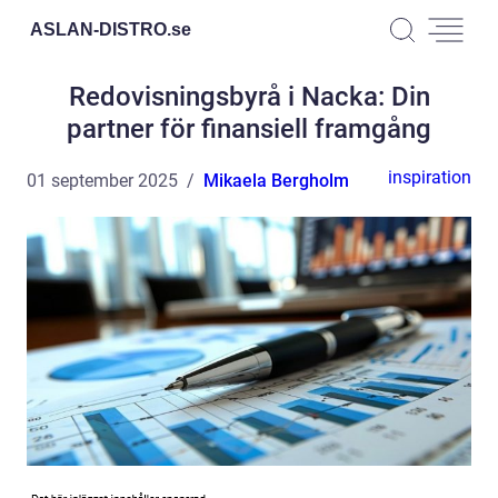
ASLAN-DISTRO.
se
Redovisningsbyrå i Nacka: Din
partner för finansiell framgång
inspiration
01 september 2025
Mikaela Bergholm