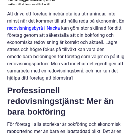
Att driva ett företag innebär otaliga utmaningar, inte
minst när det kommer till att hålla reda på ekonomin. En
redovisningsbyrå i Nacka
kan göra stor skillnad för ditt
företag genom att säkerställa att din bokföring och
ekonomiska redovisning är korrekt och aktuell. Lägre
stress och högre fokus på tillväxt kan vara den
omedelbara belöningen för företag som väljer en pålitlig
redovisningspartner. Men vad innebär det egentligen att
samarbeta med en redovisningsbyrå, och hur kan det
hjälpa ditt företag att blomstra?
Professionell
redovisningstjänst: Mer än
bara bokföring
För företag i alla storlekar är bokföring och ekonomisk
rapportering mer än bara en lagstadgad plikt. Det är en