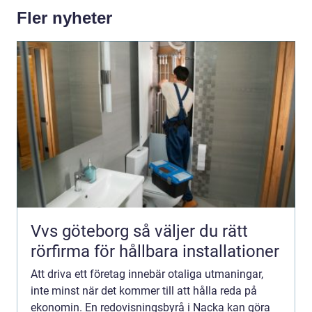
Fler nyheter
Vvs göteborg så väljer du rätt
rörfirma för hållbara installationer
Att driva ett företag innebär otaliga utmaningar,
inte minst när det kommer till att hålla reda på
ekonomin. En redovisningsbyrå i Nacka kan göra