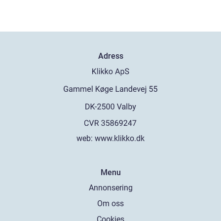
Adress
web:
www.klikko.dk
Menu
Annonsering
Om oss
Cookies