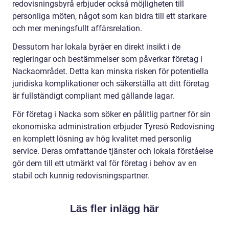
redovisningsbyrå erbjuder också möjligheten till
personliga möten, något som kan bidra till ett starkare
och mer meningsfullt affärsrelation.
Dessutom har lokala byråer en direkt insikt i de
regleringar och bestämmelser som påverkar företag i
Nackaområdet. Detta kan minska risken för potentiella
juridiska komplikationer och säkerställa att ditt företag
är fullständigt compliant med gällande lagar.
För företag i Nacka som söker en pålitlig partner för sin
ekonomiska administration erbjuder Tyresö Redovisning
en komplett lösning av hög kvalitet med personlig
service. Deras omfattande tjänster och lokala förståelse
gör dem till ett utmärkt val för företag i behov av en
stabil och kunnig redovisningspartner.
Läs fler inlägg här