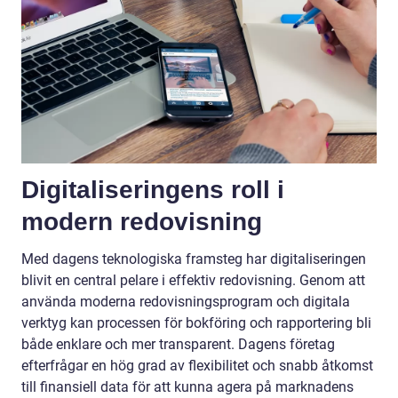
Digitaliseringens roll i
modern redovisning
Med dagens teknologiska framsteg har digitaliseringen
blivit en central pelare i effektiv redovisning. Genom att
använda moderna redovisningsprogram och digitala
verktyg kan processen för bokföring och rapportering bli
både enklare och mer transparent. Dagens företag
efterfrågar en hög grad av flexibilitet och snabb åtkomst
till finansiell data för att kunna agera på marknadens