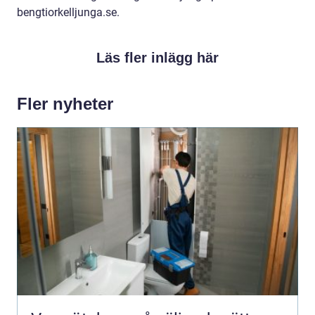
bengtiorkelljunga.se.
Läs fler inlägg här
Fler nyheter