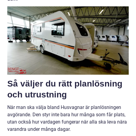
Så väljer du rätt planlösning
och utrustning
När man ska välja bland Husvagnar är planlösningen
avgörande. Den styr inte bara hur många som får plats,
utan också hur vardagen fungerar när alla ska leva nära
varandra under många dagar.