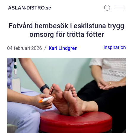
ASLAN-DISTRO.
se
Fotvård hembesök i eskilstuna trygg
omsorg för trötta fötter
inspiration
04 februari 2026
Karl Lindgren