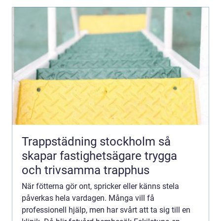
Trappstädning stockholm så
skapar fastighetsägare trygga
och trivsamma trapphus
När fötterna gör ont, spricker eller känns stela
påverkas hela vardagen. Många vill få
professionell hjälp, men har svårt att ta sig till en