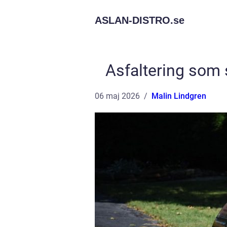
ASLAN-DISTRO.
se
Asfaltering som 
06 maj 2026
Malin Lindgren