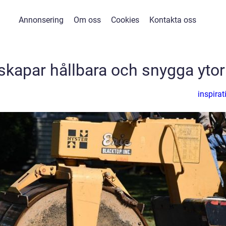
Annonsering
Om oss
Cookies
Kontakta oss
skapar hållbara och snygga ytor
inspirat