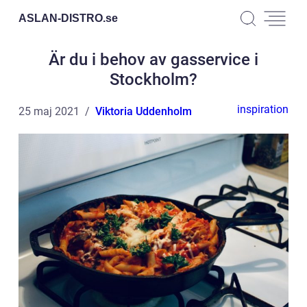
ASLAN-DISTRO.
se
Är du i behov av gasservice i
Stockholm?
inspiration
25 maj 2021
Viktoria Uddenholm