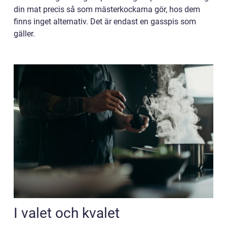
din mat precis så som mästerkockarna gör, hos dem
finns inget alternativ. Det är endast en gasspis som
gäller.
I valet och kvalet