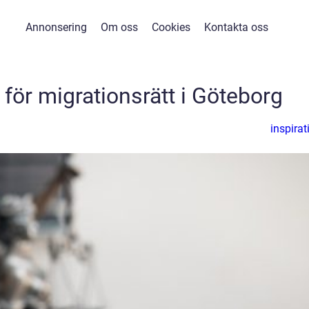
Annonsering
Om oss
Cookies
Kontakta oss
 för migrationsrätt i Göteborg
inspirat