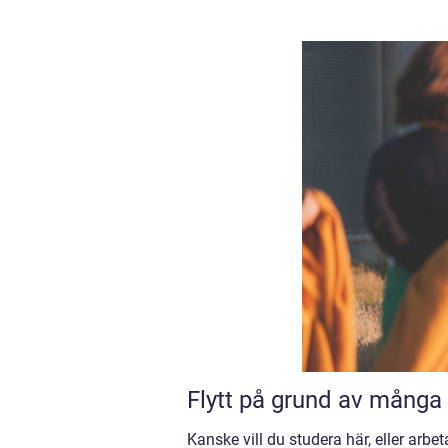
Flytt på grund av många
Kanske vill du studera här, eller arb