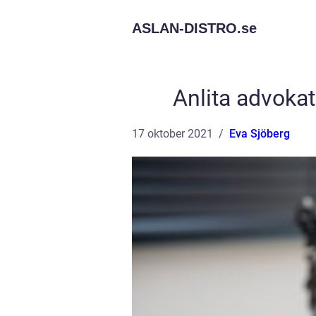
ASLAN-DISTRO.
se
Anlita advokat
17 oktober 2021
Eva Sjöberg