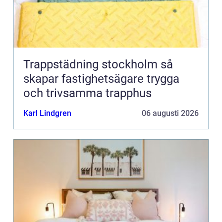
Trappstädning stockholm så
skapar fastighetsägare trygga
och trivsamma trapphus
Karl Lindgren
06 augusti 2026