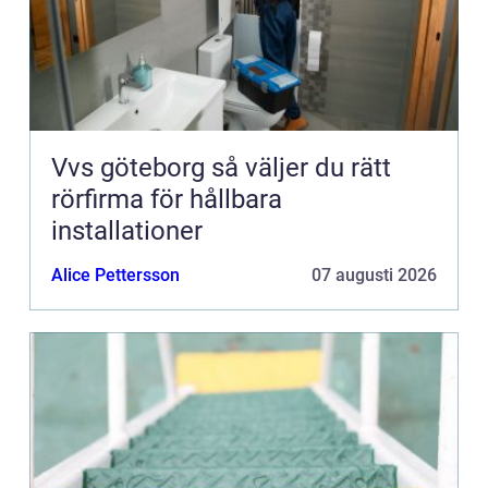
Vvs göteborg så väljer du rätt
rörfirma för hållbara
installationer
Alice Pettersson
07 augusti 2026