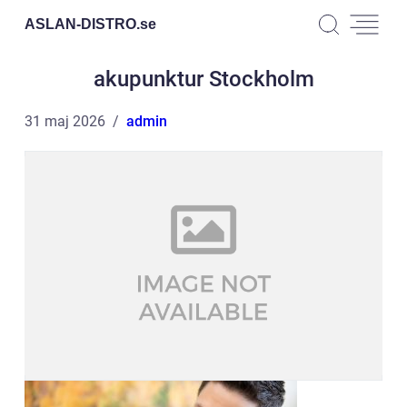
ASLAN-DISTRO.
se
akupunktur Stockholm
31 maj 2026
admin