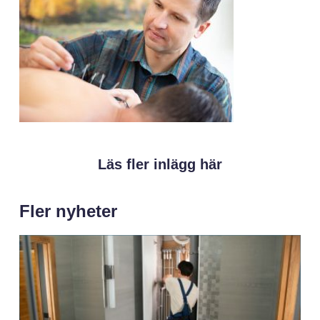
Läs fler inlägg här
Fler nyheter