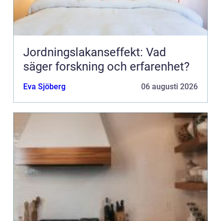
Jordningslakanseffekt: Vad
säger forskning och erfarenhet?
Eva Sjöberg
06 augusti 2026